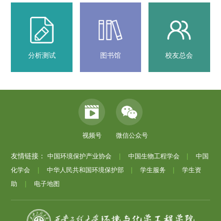
分析测试
图书馆
校友总会
视频号
微信公众号
友情链接：
中国环境保护产业协会
|
中国生物工程学会
|
中国
化学会
|
中华人民共和国环境保护部
|
学生服务
|
学生资
助
|
电子地图