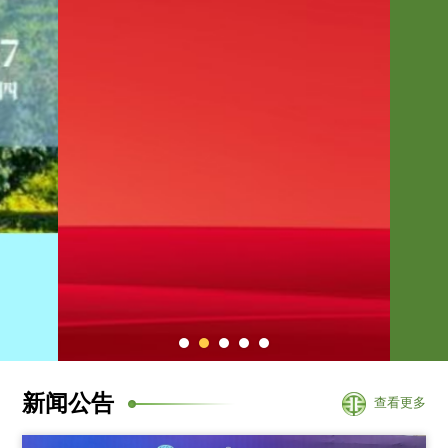
新闻公告
查看更多